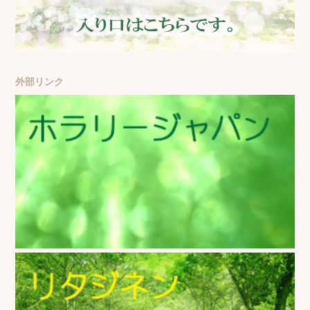
外部リンク