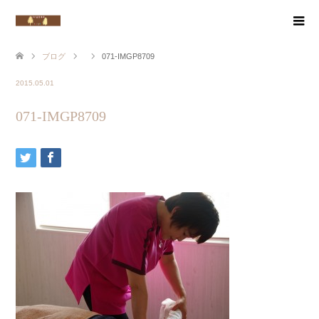
ブログ
071-IMGP8709
2015.05.01
071-IMGP8709