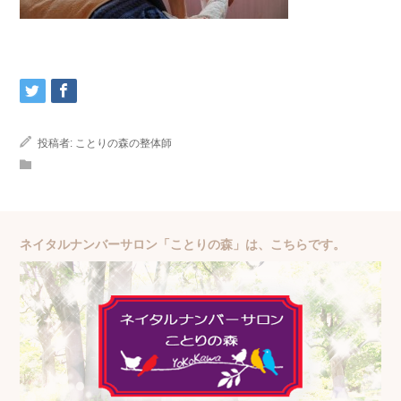
投稿者:
ことりの森の整体師
ネイタルナンバーサロン「ことりの森」は、こちらです。