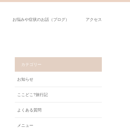
お悩みや症状のお話（ブログ）
アクセス
カテゴリー
お知らせ
ここどこ?旅行記
よくある質問
メニュー