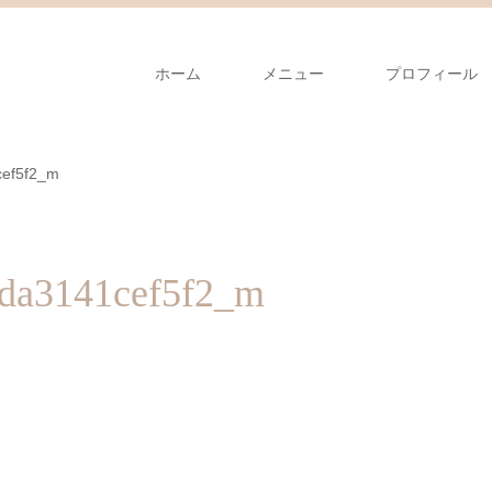
ホーム
メニュー
プロフィール
cef5f2_m
da3141cef5f2_m