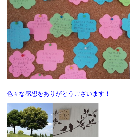
色々な感想をありがとうございます！