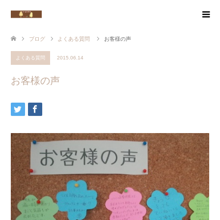
ブログ
よくある質問
お客様の声
よくある質問
2015.06.14
お客様の声