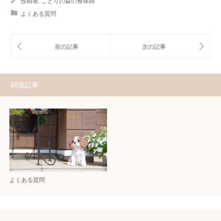
投稿者:
ことりの森の整体師
よくある質問
関連記事
よくある質問