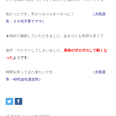
良かったです。手がツルツルすべすべに！
（大田原
市・２０代子育てママ）
★初めて施術していただきました。あまりにも気持ち良くて
途中 ウトウトしてしまいました。
身体がポカポカして軽くな
った
ようです
。
時間を作ってまた来たいです。
（大田原
市・40代会社員女性）