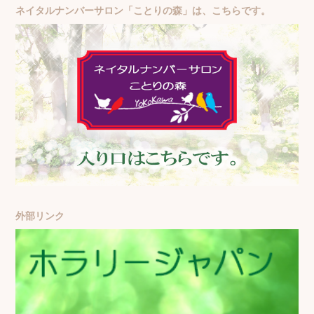
ネイタルナンバーサロン「ことりの森」は、こちらです。
外部リンク