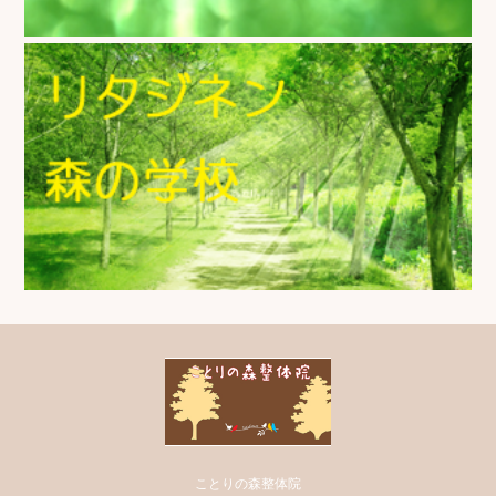
ことりの森整体院