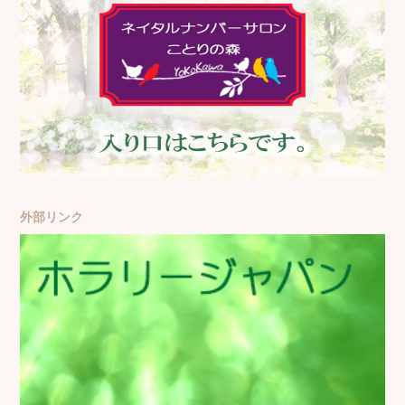
外部リンク