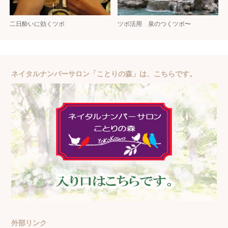
二日酔いに効くツボ
ツボ活用 泉のつくツボ〜
ネイタルナンバーサロン「ことりの森」は、こちらです。
外部リンク