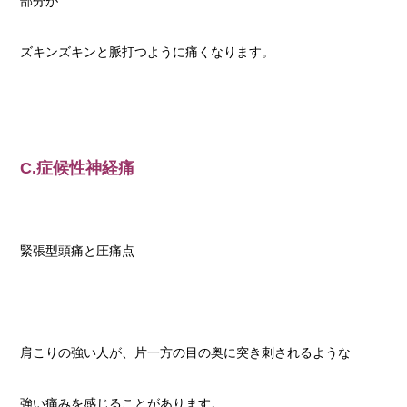
部分が
ズキンズキンと脈打つように痛くなります。
C.症候性神経痛
緊張型頭痛と圧痛点
肩こりの強い人が、片一方の目の奥に突き刺されるような
強い痛みを感じることがあります。