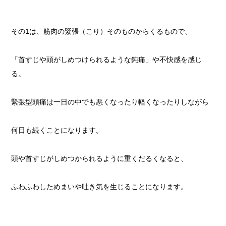
その1は、筋肉の緊張（こり）そのものからくるもので、
「首すじや頭がしめつけられるような鈍痛」や不快感を感じ
る。
緊張型頭痛は一日の中でも悪くなったり軽くなったりしながら
何日も続くことになります。
頭や首すじがしめつかられるように重くだるくなると、
ふわふわしためまいや吐き気を生じることになります。