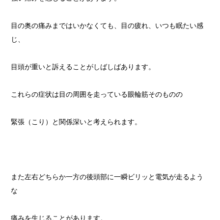
目の奥の痛みまではいかなくても、目の疲れ、いつも眠たい感
じ、
目頭が重いと訴えることがしばしばあります。
これらの症状は目の周囲を走っている眼輪筋そのものの
緊張（こり）と関係深いと考えられます。
また左右どちらか一方の後頭部に一瞬ビリッと電気が走るよう
な
痛みを生じることがあります。