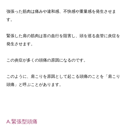
強張った筋肉は痛みや違和感、不快感や重量感を発生させま
す。
緊張した肩の筋肉は首の血行を阻害し、頭を巡る血管に炎症を
発生させます。
この炎症が多くの頭痛の原因になるのです。
このように、肩こりを原因として起こる頭痛のことを「肩こり
頭痛」と呼ぶことがあります。
A.緊張型頭痛