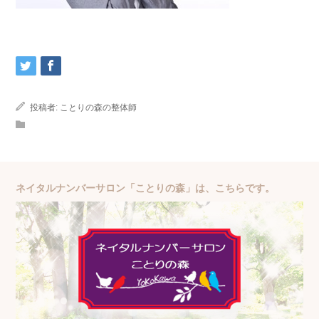
投稿者:
ことりの森の整体師
ネイタルナンバーサロン「ことりの森」は、こちらです。