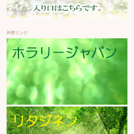
外部リンク