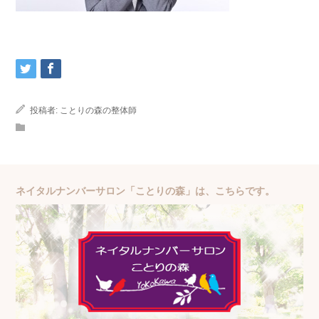
投稿者:
ことりの森の整体師
ネイタルナンバーサロン「ことりの森」は、こちらです。