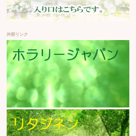
外部リンク