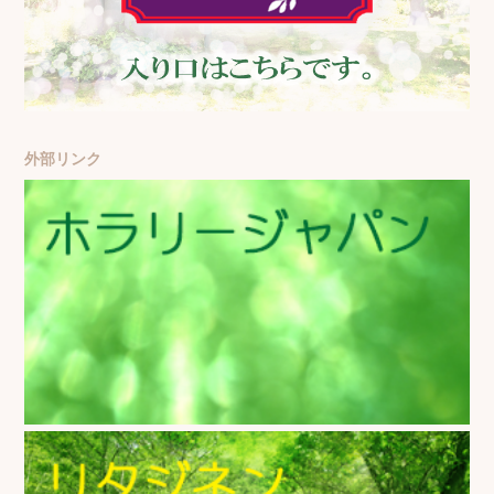
外部リンク