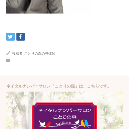
投稿者:
ことりの森の整体師
ネイタルナンバーサロン「ことりの森」は、こちらです。