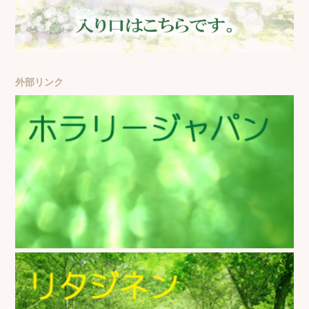
外部リンク