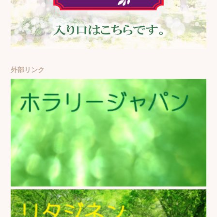
外部リンク