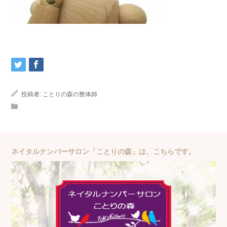
投稿者:
ことりの森の整体師
ネイタルナンバーサロン「ことりの森」は、こちらです。