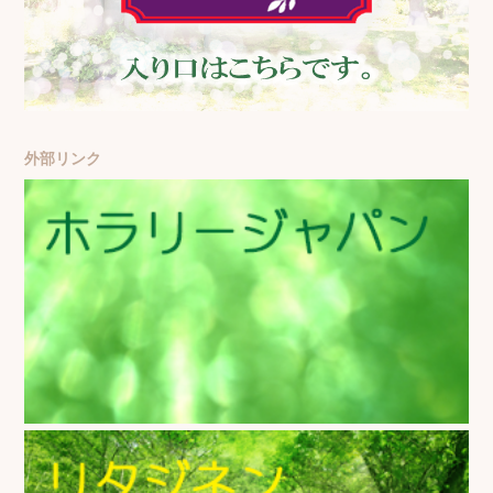
外部リンク