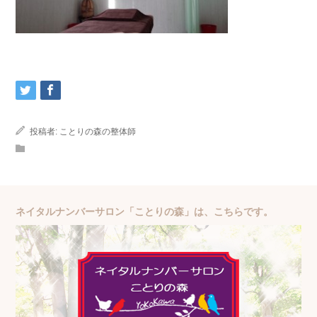
投稿者:
ことりの森の整体師
ネイタルナンバーサロン「ことりの森」は、こちらです。