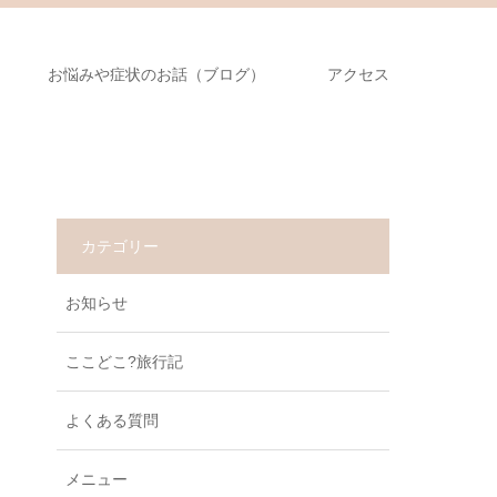
お悩みや症状のお話（ブログ）
アクセス
カテゴリー
お知らせ
ここどこ?旅行記
よくある質問
メニュー