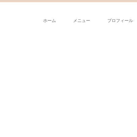
ホーム
メニュー
プロフィール