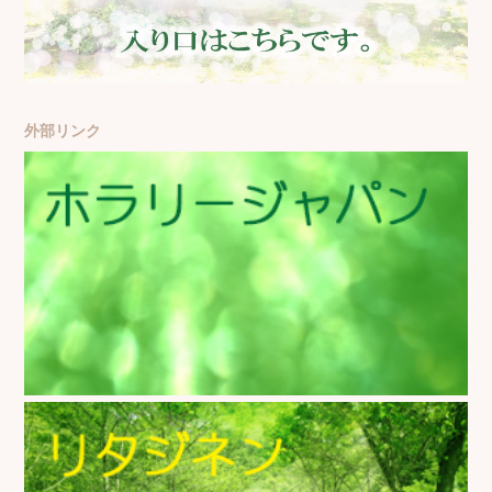
外部リンク