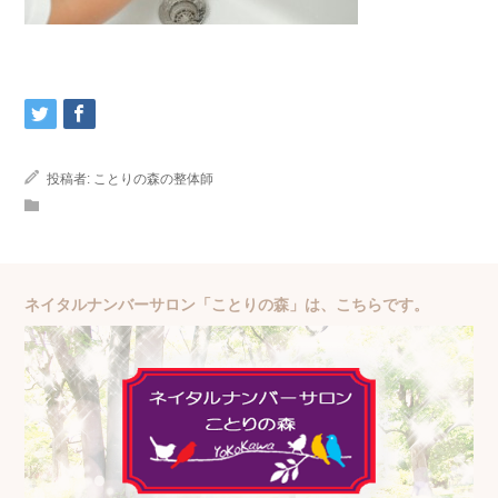
投稿者:
ことりの森の整体師
ネイタルナンバーサロン「ことりの森」は、こちらです。