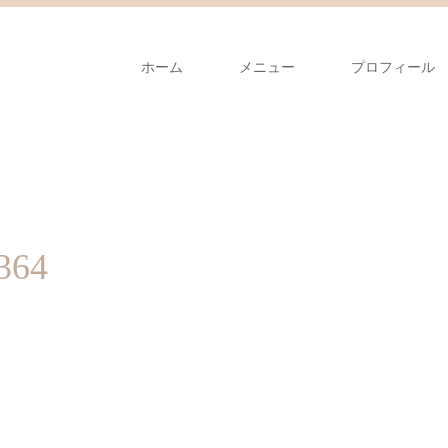
ホーム
メニュー
プロフィール
364