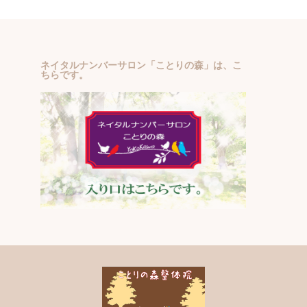
ネイタルナンバーサロン「ことりの森」は、こ
ちらです。