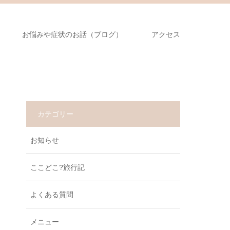
お悩みや症状のお話（ブログ）
アクセス
カテゴリー
お知らせ
ここどこ?旅行記
よくある質問
メニュー