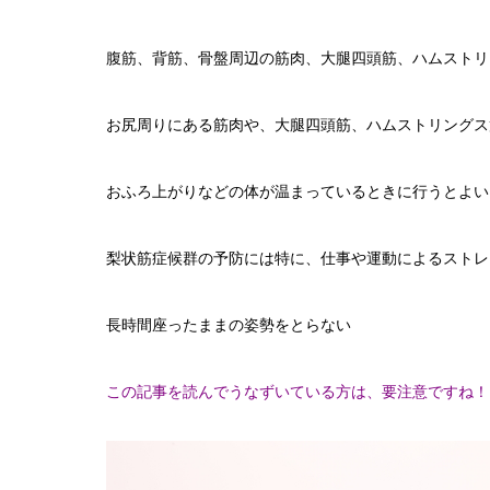
腹筋、背筋、骨盤周辺の筋肉、大腿四頭筋、ハムストリ
お尻周りにある筋肉や、大腿四頭筋、ハムストリングス
おふろ上がりなどの体が温まっているときに行うとよい
梨状筋症候群の予防には特に、仕事や運動によるストレ
長時間座ったままの姿勢をとらない
この記事を読んでうなずいている方は、要注意ですね！