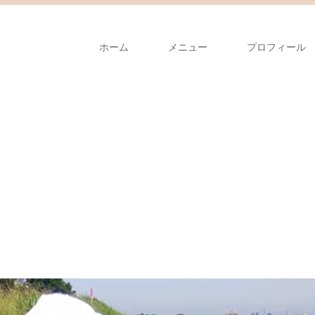
ホーム
メニュー
プロフィール