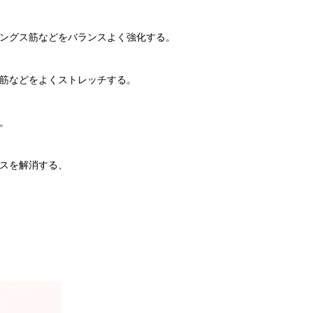
ングス筋などをバランスよく強化する。
筋などをよくストレッチする。
。
スを解消する、