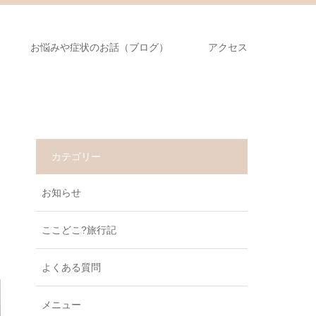
お悩みや症状のお話（ブログ）
アクセス
カテゴリー
お知らせ
ここどこ?旅行記
よくある質問
メニュー