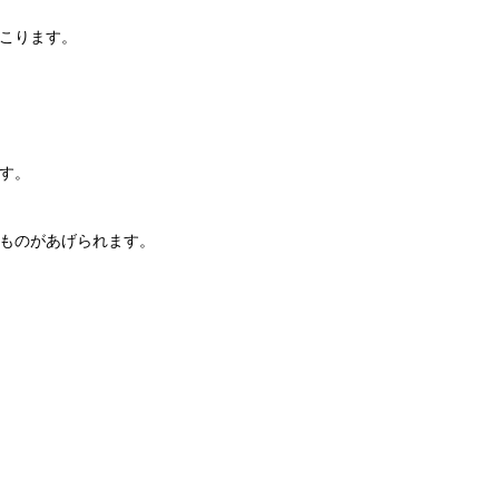
こります。
す。
ものがあげられます。