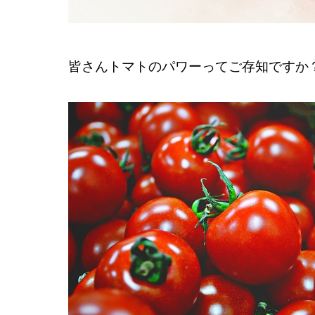
皆さんトマトのパワーってご存知ですか