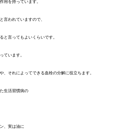
作用を持っています。
と言われていますので、
ると言ってもよいくらいです。
っています。
や、それによってできる血栓の分解に役立ちます。
た生活習慣病の
ン、実は油に