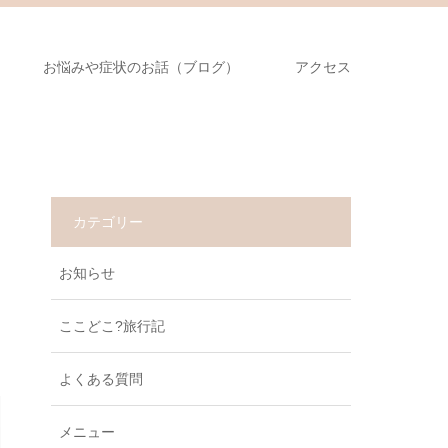
お悩みや症状のお話（ブログ）
アクセス
カテゴリー
お知らせ
ここどこ?旅行記
よくある質問
メニュー