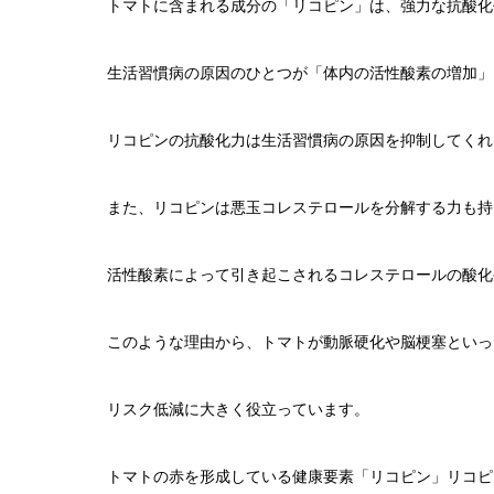
トマトに含まれる成分の「リコピン」は、強力な抗酸化
生活習慣病の原因のひとつが「体内の活性酸素の増加」
リコピンの抗酸化力は生活習慣病の原因を抑制してくれ
また、リコピンは悪玉コレステロールを分解する力も持
活性酸素によって引き起こされるコレステロールの酸化
このような理由から、トマトが動脈硬化や脳梗塞といっ
リスク低減に大きく役立っています。
トマトの赤を形成している健康要素「リコピン」リコピ