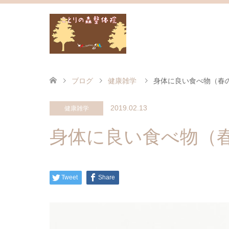
ブログ
健康雑学
身体に良い食べ物（春
2019.02.13
健康雑学
身体に良い食べ物（
Tweet
Share