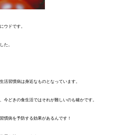
にウドです。
した。
生活習慣病は身近なものとなっています。
、今どきの食生活ではそれが難しいのも確かです。
習慣病を予防する効果があるんです！