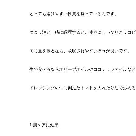
とっても溶けやすい性質を持っているんです。
つまり油と一緒に調理すると、体内にしっかりとリコピ
同じ量を摂るなら、吸収されやすいほうが良いです。
生で食べるならオリーブオイルやココナッツオイルなど
ドレッシングの中に刻んだトマトを入れたり油で炒める
1.肌ケアに効果