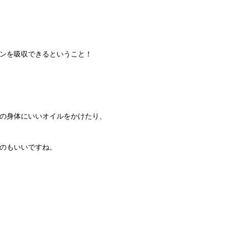
ンを吸収できるということ！
の身体にいいオイルをかけたり、
のもいいですね。