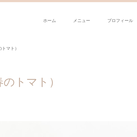
ホーム
メニュー
プロフィール
のトマト）
春のトマト）