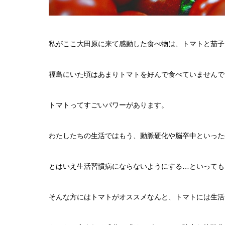
私がここ大田原に来て感動した食べ物は、トマトと茄子
福島にいた頃はあまりトマトを好んで食べていませんで
トマトってすごいパワーがあります。
わたしたちの生活ではもう、動脈硬化や脳卒中といった
とはいえ生活習慣病にならないようにする…といっても
そんな方にはトマトがオススメなんと、トマトには生活